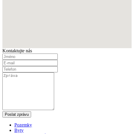
Kontaktujte nás
Poslat zprávu
Pozemky
Byty